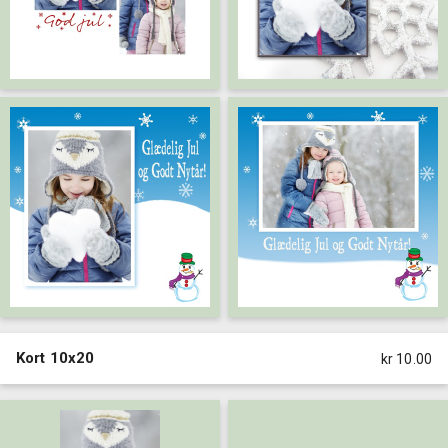
Kort 10x20
kr 10.00